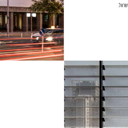
שראל.