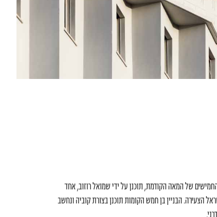
חמישים של המאה הקודמת, תוכנן על ידי שמואל רוזוב, אחד
ראל הצעירה. הבניין בן חמש הקומות תוכנן בצורת קוביה ונחשב
ני.