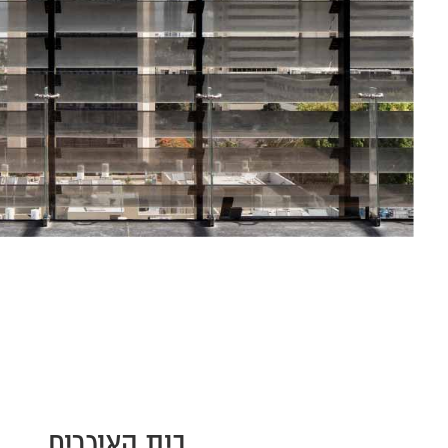
בית האיכרים