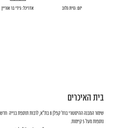
יזם: גזית גלוב
אדריכל: גידי בר אוריין
בית האיכרים
נוספות מעל 5 קיימות.