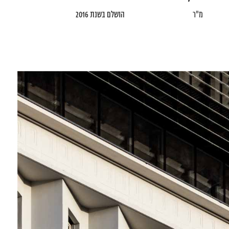
מ"ר
הושלם בשנת 2016