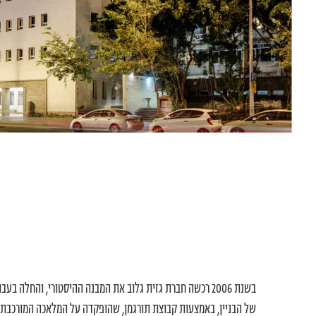
בשנת 2006 רכשה חברת גזית גלוב את המבנה ההיסטורי, והחלה ב
של הבניין, באמצעות קבוצת תורגמן, שהופקדה על המלאכה המורכבת.