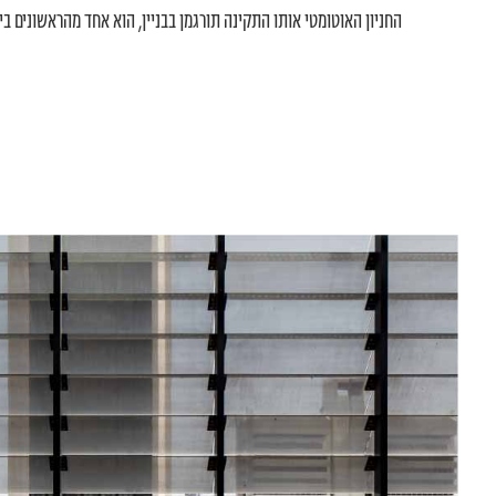
החניון האוטומטי אותו התקינה תורגמן בבניין, הוא אחד מהראשונים בי