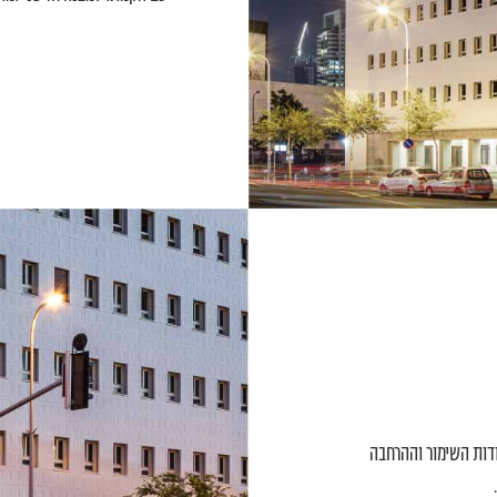
עבודות השימור וההרחבה