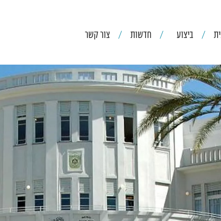
ת
ביצוע
חדשות
צור קשר