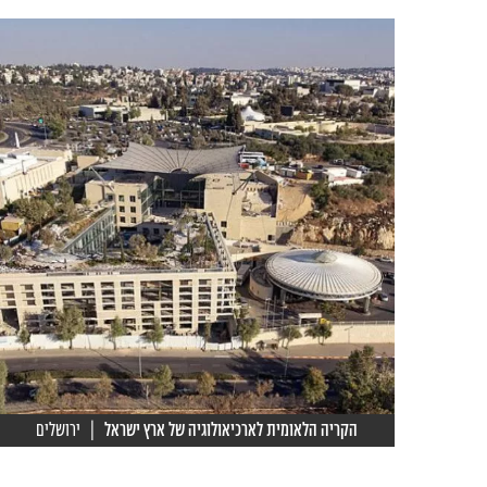
הקריה הלאומית לארכיאולוגיה של ארץ ישראל
| ירושלים