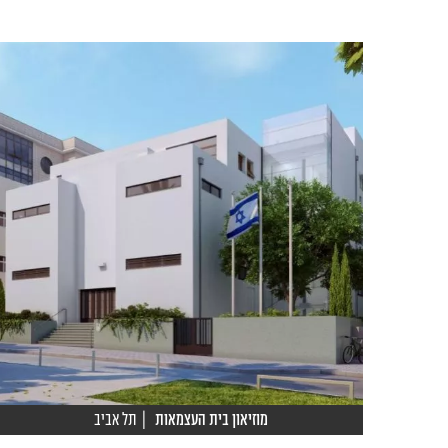
מוזיאון בית העצמאות
| תל אביב