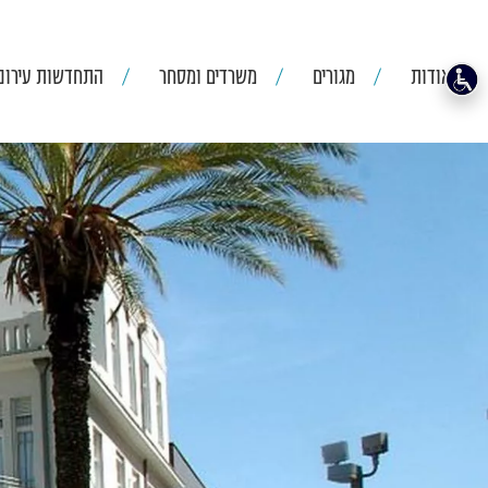
אודות
מגורים
משרדים ומסחר
התחדשות עירוני