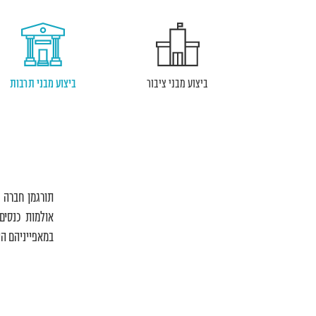
ביצוע מבני ציבור
ביצוע מבני תרבות
תורגמן חברה ל
אולמות כנסים
במאפייניהם הי