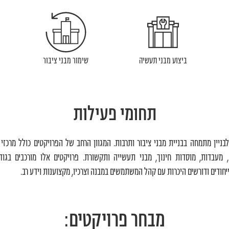
ביצוע מבני תעשיה
שימור מבני ציבור
תחומי פעילות
בניין מתמחה בבניית מבני ציבור ותרבות. המגוון הרחב של הפרויקטים כולל מרכזי 
, מעבדות, מוסדות חינוך, מבני תעשייה ותקשורת. פרויקטים אלו מורכבים בגוד
יחודים ודורשים היכרות עם קהל המשתמשים במבנה וצרכיו, מקצוענות וידע רב.
מבחר פרויקטים: